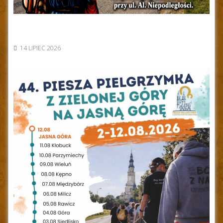
14 LIPIEC 2026