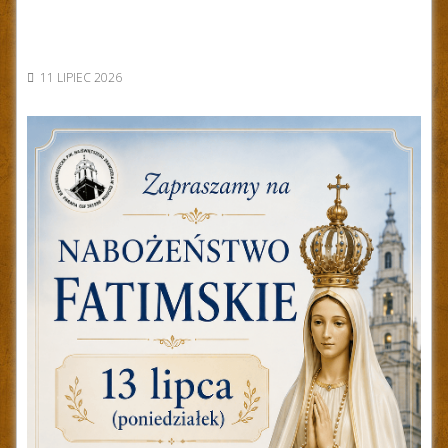
11 LIPIEC 2026