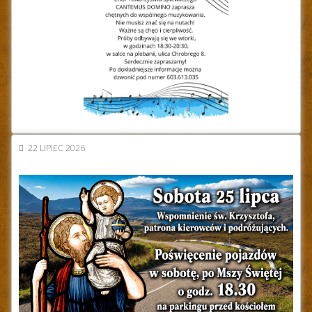
22 LIPIEC 2026