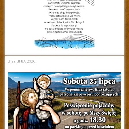
22 LIPIEC 2026