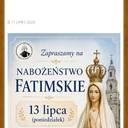
11 LIPIEC 2026