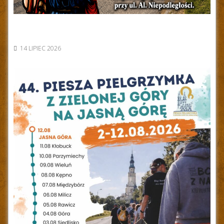
14 LIPIEC 2026