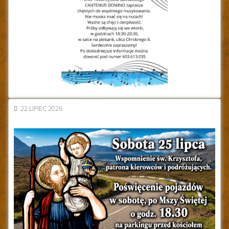
22 LIPIEC 2026