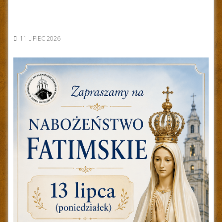
11 LIPIEC 2026