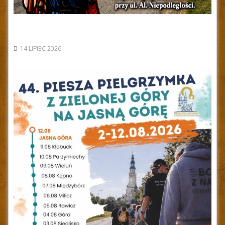
14 LIPIEC 2026