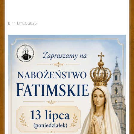
11 LIPIEC 2026