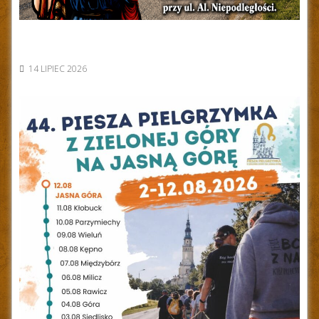
14 LIPIEC 2026