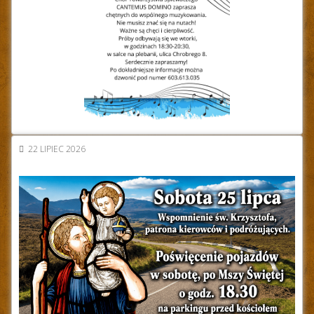
22 LIPIEC 2026